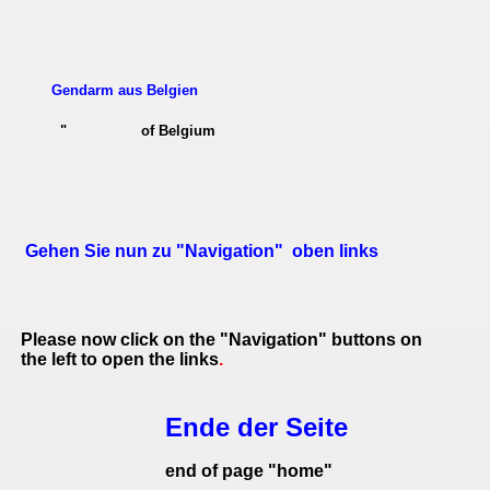
Gendarm aus Belgien
"
of Belgium
Gehen Sie nun zu "Navigation" oben links
Please now click on the "Navigation" buttons on
the left to open the links
.
Ende der Seite
end of page "home"