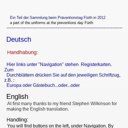
Ein Teil der Sammlung beim Präventionstag Fürth in 2012
a part of the uniforms at the preventions day Fürth
---------------------------------------------------------------------------------
Deutsch
Handhabung:
Hier links unter "Navigation" stehen Registerkarten.
Zum
Durchblättern drücken Sie auf den jeweiligen Schriftzug,
z.B. :
Europa oder Gästebuch...oder...oder
English
At first many thanks to my friend Stephen Wilkinson for
making the English translation.
Handling:
You
will find buttons on the left, under Navigation. By