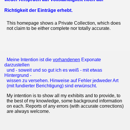
Richtigkeit der Einträge erhebt.
This homepage shows a Private Collection, which does
not claim to be either complete nor totally accurate.
Meine Intention ist die
vorhandenen
Exponate
darzustellen
und - soweit und so gut ich es weiß - mit etwas
Hintergrund -
wissen zu versehen. Hinweise auf Fehler jedweder Art
(mit fundierter Berichtigung) sind erwünscht.
My intention is to show all my exhibits and to provide, to
the best of my knowledge, some background information
on each. Reports of any errors (with accurate corrections)
are always welcome.