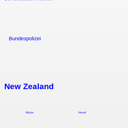
Bundespolizei
New Zealand
Mütze Hemd