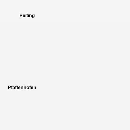
Peiting
Pfaffenhofen