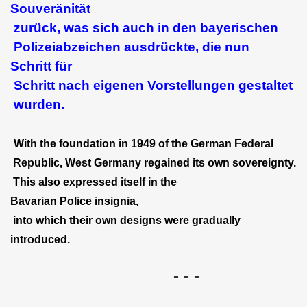
Souveränität
zurück, was sich auch in den bayerischen
Polizeiabzeichen ausdrückte, die nun
Schritt für
Schritt nach eigenen Vorstellungen gestaltet
wurden.
With the foundation in 1949 of the German Federal
Republic, West Germany regained its own sovereignty.
This also expressed itself in the
Bavarian Police insignia,
into which their own designs were gradually
introduced.
- - -