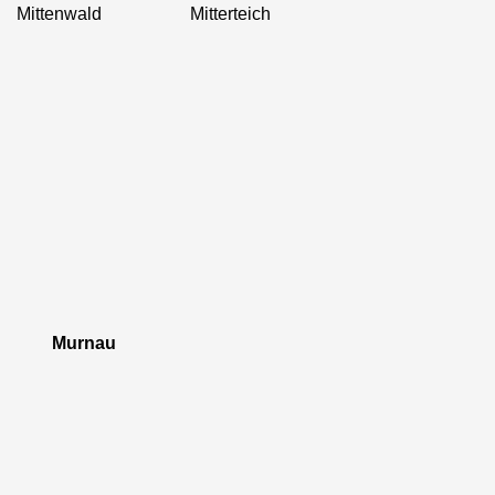
Mittenwald Mitterteich
Murnau