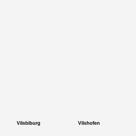
Vilsbiburg Vilshofen