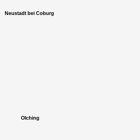
Neustadt bei Coburg
Olching