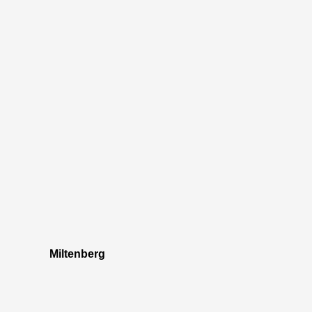
Miltenberg