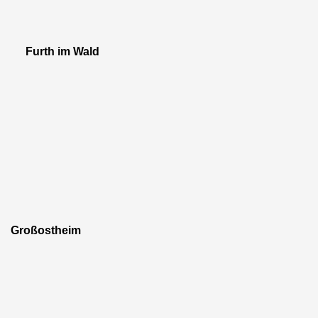
Furth im Wald
Großostheim