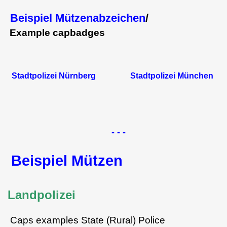
Beispiel Mützenabzeichen
/
Example capbadges
Stadtpolizei Nürnberg Stadtpolizei München
- - -
Beispiel Mützen
Landpolizei
Caps examples State (Rural) Police