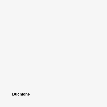
Buchlohe