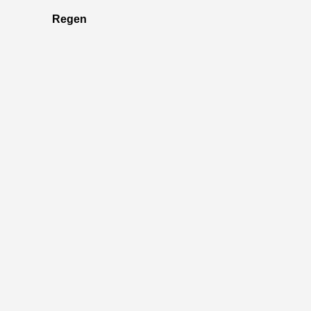
Regen