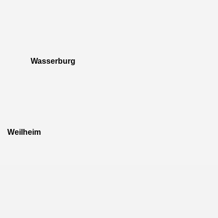
Wasserburg
Weilheim