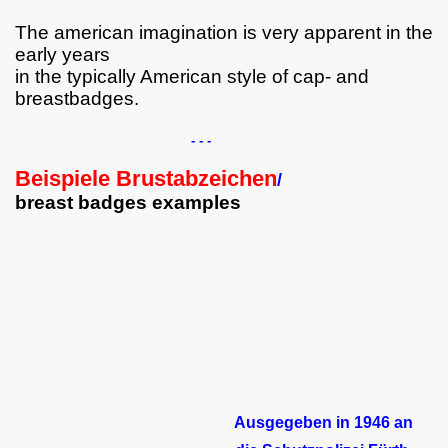
The american imagination is very apparent in the
early years
in the typically American style of cap- and
breastbadges.
- - -
Beispiele Brustabzeichen
/
breast badges examples
Ausgegeben in 1946 an