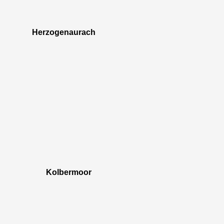
Herzogenaurach
Kolbermoor