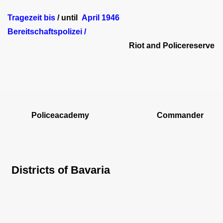
Tragezeit bis
/ until
April 1946
Bereitschaftspolizei /
Riot and Policereserve
Policeacademy Commander
Districts of Bavaria