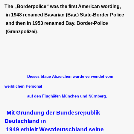
The „Borderpolice“ was the first American wording,
in 1948 renamed Bavarian (Bay.) State-Border Police
and then in 1953 renamed Bay. Border-Police
(Grenzpolizei).
Dieses blaue Abzeichen wurde verwendet vom
weiblichen Personal
auf den Flughäfen München und Nürnberg.
Mit Gründung der Bundesrepublik
Deutschland in
1949 erhielt Westdeutschland seine