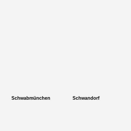
Schwabmünchen Schwandorf