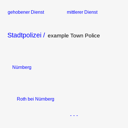
gehobener Dienst mittlerer Dienst
Stadtpolizei /
example
Town Police
Nürnberg
Roth bei Nürnberg
- - -