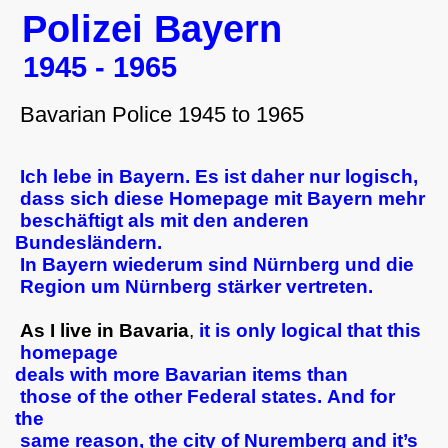
Polizei Bayern
1945 - 1965
Bavarian Police 1945 to 1965
Ich lebe in Bayern. Es ist daher nur logisch,
dass sich diese Homepage mit Bayern mehr
beschäftigt als mit den anderen
Bundesländern.
In Bayern wiederum sind Nürnberg und die
Region um Nürnberg stärker vertreten.
As I live in Bavaria
,
it is only logical that this
homepage
deals with more Bavarian items than
those of the other Federal states. And for
the
same reason, the city of Nuremberg and it’s