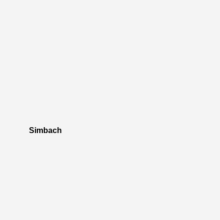
Simbach