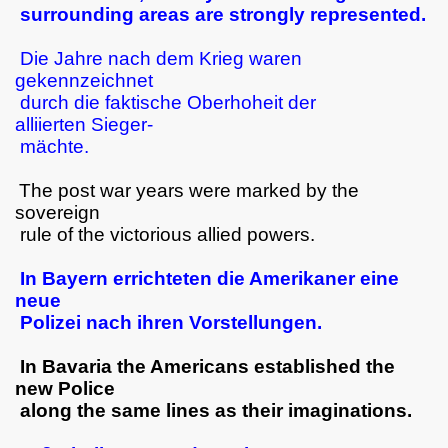
surrounding areas are strongly represented.
Die Jahre nach dem Krieg waren
gekennzeichnet
durch die faktische Oberhoheit der
alliierten Sieger-
mächte.
The post war years were marked by the
sovereign
rule of the victorious allied powers.
In Bayern errichteten die Amerikaner eine
neue
Polizei nach ihren Vorstellungen.
In Bavaria the Americans established the
new Police
along the same lines as their imaginations.