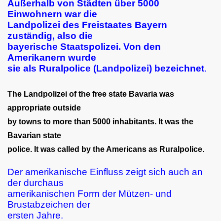
Außerhalb von Städten über 5000
Einwohnern war die
Landpolizei des Freistaates Bayern
zuständig, also die
bayerische Staatspolizei. Von den
Amerikanern wurde
sie als Ruralpolice (Landpolizei) bezeichnet
.
The Landpolizei of the free state Bavaria was
appropriate outside
by towns to more than 5000 inhabitants. It was the
Bavarian state
police. It was called by the Americans as Ruralpolice.
Der amerikanische Einfluss zeigt sich auch an
der durchaus
amerikanischen Form der Mützen- und
Brustabzeichen der
ersten Jahre.