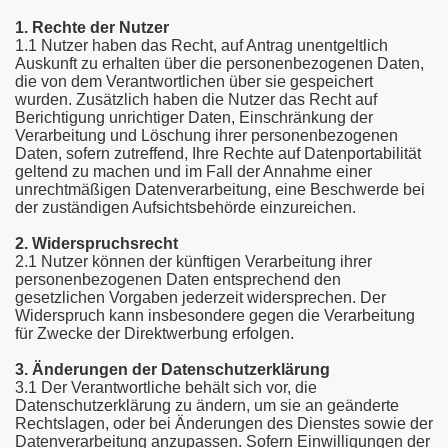
1. Rechte der Nutzer
1.1 Nutzer haben das Recht, auf Antrag unentgeltlich
Auskunft zu erhalten über die personenbezogenen Daten,
die von dem Verantwortlichen über sie gespeichert
wurden. Zusätzlich haben die Nutzer das Recht auf
Berichtigung unrichtiger Daten, Einschränkung der
Verarbeitung und Löschung ihrer personenbezogenen
Daten, sofern zutreffend, Ihre Rechte auf Datenportabilität
geltend zu machen und im Fall der Annahme einer
unrechtmäßigen Datenverarbeitung, eine Beschwerde bei
der zuständigen Aufsichtsbehörde einzureichen.
2. Widerspruchsrecht
2.1 Nutzer können der künftigen Verarbeitung ihrer
personenbezogenen Daten entsprechend den
gesetzlichen Vorgaben jederzeit widersprechen. Der
Widerspruch kann insbesondere gegen die Verarbeitung
für Zwecke der Direktwerbung erfolgen.
3. Änderungen der Datenschutzerklärung
3.1 Der Verantwortliche behält sich vor, die
Datenschutzerklärung zu ändern, um sie an geänderte
Rechtslagen, oder bei Änderungen des Dienstes sowie der
Datenverarbeitung anzupassen. Sofern Einwilligungen der