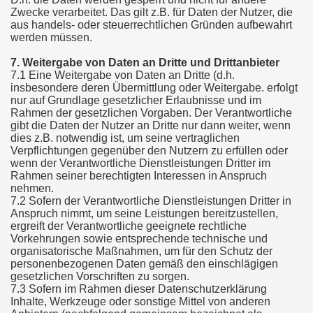
Zwecke verarbeitet. Das gilt z.B. für Daten der Nutzer, die
aus handels- oder steuerrechtlichen Gründen aufbewahrt
werden müssen.
7. Weitergabe von Daten an Dritte und Drittanbieter
7.1 Eine Weitergabe von Daten an Dritte (d.h.
insbesondere deren Übermittlung oder Weitergabe. erfolgt
nur auf Grundlage gesetzlicher Erlaubnisse und im
Rahmen der gesetzlichen Vorgaben. Der Verantwortliche
gibt die Daten der Nutzer an Dritte nur dann weiter, wenn
dies z.B. notwendig ist, um seine vertraglichen
Verpflichtungen gegenüber den Nutzern zu erfüllen oder
wenn der Verantwortliche Dienstleistungen Dritter im
Rahmen seiner berechtigten Interessen in Anspruch
nehmen.
7.2 Sofern der Verantwortliche Dienstleistungen Dritter in
Anspruch nimmt, um seine Leistungen bereitzustellen,
ergreift der Verantwortliche geeignete rechtliche
Vorkehrungen sowie entsprechende technische und
organisatorische Maßnahmen, um für den Schutz der
personenbezogenen Daten gemäß den einschlägigen
gesetzlichen Vorschriften zu sorgen.
7.3 Sofern im Rahmen dieser Datenschutzerklärung
Inhalte, Werkzeuge oder sonstige Mittel von anderen