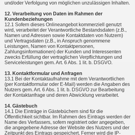
und/oder Verfolgung von möglichen unzulässigen Inhalten.
12. Verarbeitung von Daten im Rahmen der
Kundenbeziehungen
12.1 Sofern dieses Onlineangebot kommerziell genutzt
wird, verarbeitet der Verantwortliche Bestandsdaten (z.B.,
Namen und Adressen sowie Kontaktdaten von Nutzern)
und Vertragsdaten (z.B., in Anspruch genommene
Leistungen, Namen von Kontaktpersonen,
Zahlungsinformationen) der Kunden und Interessenten
zwecks Erfüllung der vertraglichen Verpflichtungen und
Serviceleistungen gem. Art. 6 Abs. 1 lit. b. DSGVO.
13. Kontaktformular und Anfragen
13.1 Bei der Kontaktaufnahme mit dem Verantwortlichen
(per Kontaktformular oder E-Mail) werden die Angaben des
Nutzers gem. Art. 6 Abs. 1 lit. b. DSGVO zur Bearbeitung
der Kontaktanfrage und deren Abwicklung verarbeitet.
14. Gästebuch
14.1 Die Einträge in Gästebüchern sind für die
Öffentlichkeit sichtbar. Im Rahmen des Eintrags werden der
Name des Verfassers, sofern registriert oder angegeben,
die angegebene Adresse der Website des Nutzers und der
Zeitpunkt des Eintrags gespeichert. Ferner wird die IP-